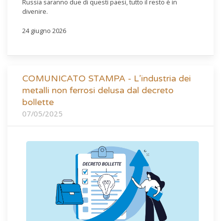
Russia saranno due di questi paesi, tutto il resto è in
divenire.
24 giugno 2026
COMUNICATO STAMPA - L’industria dei
metalli non ferrosi delusa dal decreto
bollette
07/05/2025