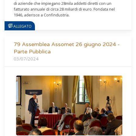
di aziende che impiegano 28mila addetti diretti con un
fatturato annuale di circa 28 miliardi di euro. Fondata nel
1946, aderisce a Confindustria.
79 Assemblea Assomet 26 giugno 2024 -
Parte Pubblica
03/07/2024